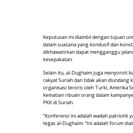
Keputusan ini diambil dengan tujuan u
dalam suasana yang kondusif dan konst
dikhawatirkan dapat mengganggu jala
kesepakatan.
Selain itu, al-Dughaim juga menyoroti 
rakyat Suriah dan tidak akan diundang k
organisasi teroris oleh Turki, Amerika 
kematian ribuan orang dalam kampanye
PKK di Suriah.
“Konferensi ini adalah wadah patriotik 
tegas al-Dughaim. “Ini adalah forum dial