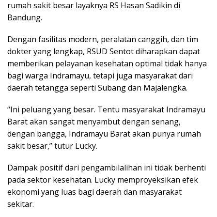
rumah sakit besar layaknya RS Hasan Sadikin di
Bandung.
Dengan fasilitas modern, peralatan canggih, dan tim
dokter yang lengkap, RSUD Sentot diharapkan dapat
memberikan pelayanan kesehatan optimal tidak hanya
bagi warga Indramayu, tetapi juga masyarakat dari
daerah tetangga seperti Subang dan Majalengka.
“Ini peluang yang besar. Tentu masyarakat Indramayu
Barat akan sangat menyambut dengan senang,
dengan bangga, Indramayu Barat akan punya rumah
sakit besar,” tutur Lucky.
Dampak positif dari pengambilalihan ini tidak berhenti
pada sektor kesehatan. Lucky memproyeksikan efek
ekonomi yang luas bagi daerah dan masyarakat
sekitar.