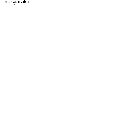
masyarakat.