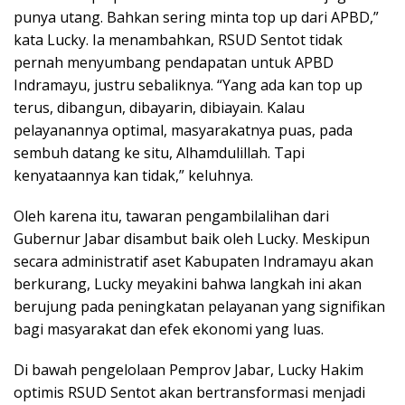
punya utang. Bahkan sering minta top up dari APBD,”
kata Lucky. Ia menambahkan, RSUD Sentot tidak
pernah menyumbang pendapatan untuk APBD
Indramayu, justru sebaliknya. “Yang ada kan top up
terus, dibangun, dibayarin, dibiayain. Kalau
pelayanannya optimal, masyarakatnya puas, pada
sembuh datang ke situ, Alhamdulillah. Tapi
kenyataannya kan tidak,” keluhnya.
Oleh karena itu, tawaran pengambilalihan dari
Gubernur Jabar disambut baik oleh Lucky. Meskipun
secara administratif aset Kabupaten Indramayu akan
berkurang, Lucky meyakini bahwa langkah ini akan
berujung pada peningkatan pelayanan yang signifikan
bagi masyarakat dan efek ekonomi yang luas.
Di bawah pengelolaan Pemprov Jabar, Lucky Hakim
optimis RSUD Sentot akan bertransformasi menjadi