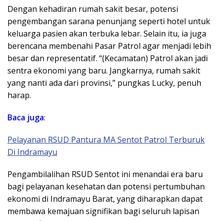
Dengan kehadiran rumah sakit besar, potensi
pengembangan sarana penunjang seperti hotel untuk
keluarga pasien akan terbuka lebar. Selain itu, ia juga
berencana membenahi Pasar Patrol agar menjadi lebih
besar dan representatif. “(Kecamatan) Patrol akan jadi
sentra ekonomi yang baru. Jangkarnya, rumah sakit
yang nanti ada dari provinsi,” pungkas Lucky, penuh
harap.
Baca juga
:
Pelayanan RSUD Pantura MA Sentot Patrol Terburuk
Di Indramayu
Pengambilalihan RSUD Sentot ini menandai era baru
bagi pelayanan kesehatan dan potensi pertumbuhan
ekonomi di Indramayu Barat, yang diharapkan dapat
membawa kemajuan signifikan bagi seluruh lapisan