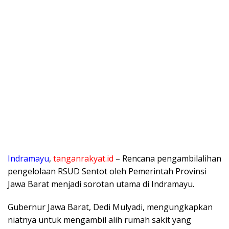
Indramayu
,
tanganrakyat.id
– Rencana pengambilalihan
pengelolaan RSUD Sentot oleh Pemerintah Provinsi
Jawa Barat menjadi sorotan utama di Indramayu.
Gubernur Jawa Barat, Dedi Mulyadi, mengungkapkan
niatnya untuk mengambil alih rumah sakit yang