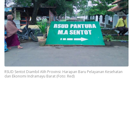
RSUD Sentot Diambil Alih Provinsi: Harapan Baru Pelayanan Kesehatan
dan Ekonomi Indramayu Barat (Foto: Red)