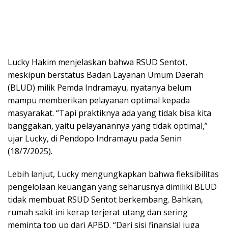
Lucky Hakim menjelaskan bahwa RSUD Sentot,
meskipun berstatus Badan Layanan Umum Daerah
(BLUD) milik Pemda Indramayu, nyatanya belum
mampu memberikan pelayanan optimal kepada
masyarakat. “Tapi praktiknya ada yang tidak bisa kita
banggakan, yaitu pelayanannya yang tidak optimal,”
ujar Lucky, di Pendopo Indramayu pada Senin
(18/7/2025).
Lebih lanjut, Lucky mengungkapkan bahwa fleksibilitas
pengelolaan keuangan yang seharusnya dimiliki BLUD
tidak membuat RSUD Sentot berkembang. Bahkan,
rumah sakit ini kerap terjerat utang dan sering
meminta top up dari APBD. “Dari sisi finansial juga