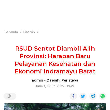
Beranda
Daerah
RSUD Sentot Diambil Alih
Provinsi: Harapan Baru
Pelayanan Kesehatan dan
Ekonomi Indramayu Barat
admin
-
Daerah
,
Peristiwa
Kamis, 19 Juni 2025 - 19:49