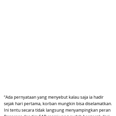
“Ada pernyataan yang menyebut kalau saja ia hadir
sejak hari pertama, korban mungkin bisa diselamatkan.
Ini tentu secara tidak langsung menyampingkan peran