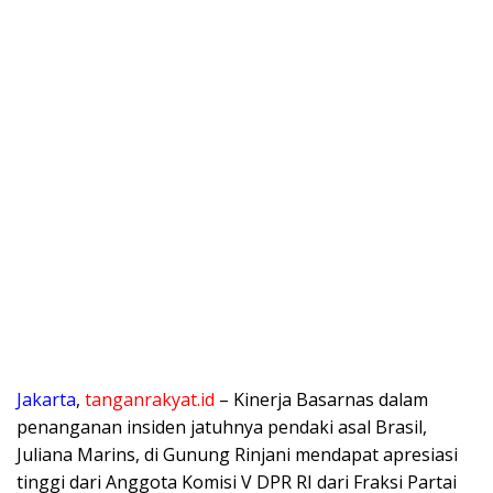
Jakarta
,
tanganrakyat.id
– Kinerja Basarnas dalam
penanganan insiden jatuhnya pendaki asal Brasil,
Juliana Marins, di Gunung Rinjani mendapat apresiasi
tinggi dari Anggota Komisi V DPR RI dari Fraksi Partai