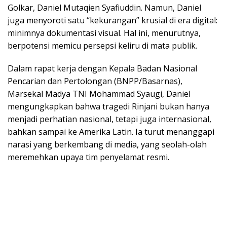
Golkar, Daniel Mutaqien Syafiuddin. Namun, Daniel
juga menyoroti satu “kekurangan” krusial di era digital:
minimnya dokumentasi visual. Hal ini, menurutnya,
berpotensi memicu persepsi keliru di mata publik.
Dalam rapat kerja dengan Kepala Badan Nasional
Pencarian dan Pertolongan (BNPP/Basarnas),
Marsekal Madya TNI Mohammad Syaugi, Daniel
mengungkapkan bahwa tragedi Rinjani bukan hanya
menjadi perhatian nasional, tetapi juga internasional,
bahkan sampai ke Amerika Latin. Ia turut menanggapi
narasi yang berkembang di media, yang seolah-olah
meremehkan upaya tim penyelamat resmi.