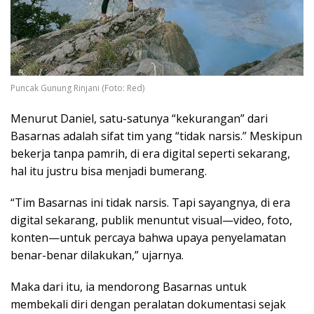
Puncak Gunung Rinjani (Foto: Red)
Menurut Daniel, satu-satunya “kekurangan” dari
Basarnas adalah sifat tim yang “tidak narsis.” Meskipun
bekerja tanpa pamrih, di era digital seperti sekarang,
hal itu justru bisa menjadi bumerang.
“Tim Basarnas ini tidak narsis. Tapi sayangnya, di era
digital sekarang, publik menuntut visual—video, foto,
konten—untuk percaya bahwa upaya penyelamatan
benar-benar dilakukan,” ujarnya.
Maka dari itu, ia mendorong Basarnas untuk
membekali diri dengan peralatan dokumentasi sejak