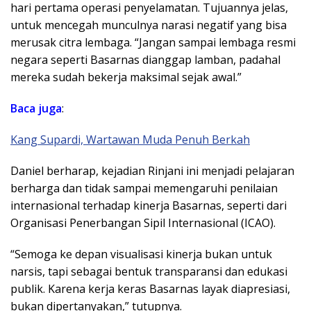
hari pertama operasi penyelamatan. Tujuannya jelas,
untuk mencegah munculnya narasi negatif yang bisa
merusak citra lembaga. “Jangan sampai lembaga resmi
negara seperti Basarnas dianggap lamban, padahal
mereka sudah bekerja maksimal sejak awal.”
Baca juga
:
Kang Supardi, Wartawan Muda Penuh Berkah
Daniel berharap, kejadian Rinjani ini menjadi pelajaran
berharga dan tidak sampai memengaruhi penilaian
internasional terhadap kinerja Basarnas, seperti dari
Organisasi Penerbangan Sipil Internasional (ICAO).
“Semoga ke depan visualisasi kinerja bukan untuk
narsis, tapi sebagai bentuk transparansi dan edukasi
publik. Karena kerja keras Basarnas layak diapresiasi,
bukan dipertanyakan,” tutupnya.